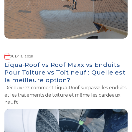
JULY 9, 2025
Liqua-Roof vs Roof Maxx vs Enduits
Pour Toiture vs Toit neuf : Quelle est
la meilleure option?
Découvrez comment Liqua-Roof surpasse les enduits
et les traitements de toiture et même les bardeaux
neufs.