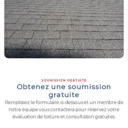
SOUMISSION GRATUITE
Obtenez une soumission
gratuite
Remplissez le formulaire ci-dessous et un membre de
notre équipe vous contactera pour réservez votre
évaluation de toiture et consultation gratuites.