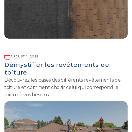
AUGUST 1, 2025
Démystifier les revêtements de
toiture
Découvrez les bases des différents revêtements de
toiture et comment choisir celui qui correspond le
mieux à vos besoins.