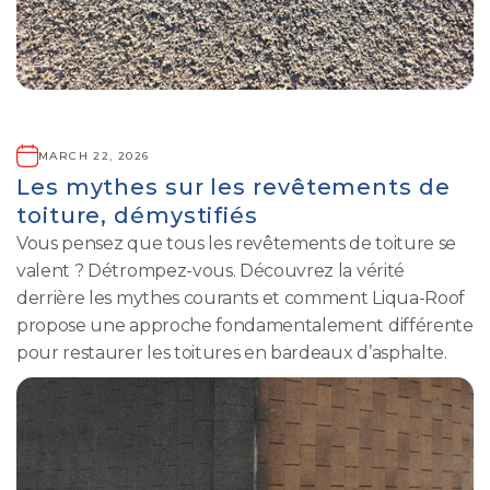
MARCH 22, 2026
Les mythes sur les revêtements de
toiture, démystifiés
Vous pensez que tous les revêtements de toiture se
valent ? Détrompez-vous. Découvrez la vérité
derrière les mythes courants et comment Liqua-Roof
propose une approche fondamentalement différente
pour restaurer les toitures en bardeaux d’asphalte.