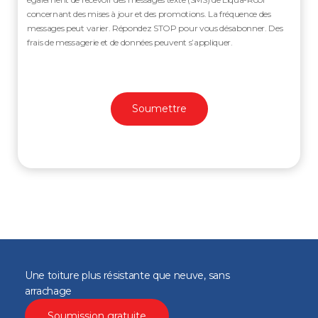
concernant des mises à jour et des promotions. La fréquence des
messages peut varier. Répondez STOP pour vous désabonner. Des
frais de messagerie et de données peuvent s’appliquer.
Une toiture plus résistante que neuve, sans
arrachage
Soumission gratuite