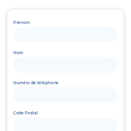
Prénom
Nom
Numéro de téléphone
Code Postal