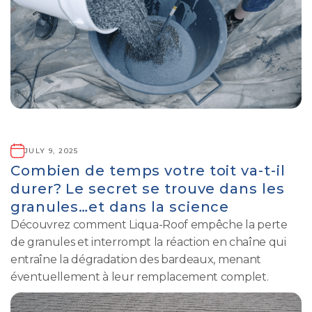
JULY 9, 2025
Combien de temps votre toit va-t-il
durer? Le secret se trouve dans les
granules…et dans la science
Découvrez comment Liqua-Roof empêche la perte
de granules et interrompt la réaction en chaîne qui
entraîne la dégradation des bardeaux, menant
éventuellement à leur remplacement complet.