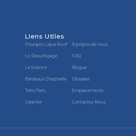
Liens Utiles
Pourquoi Liqua-Roof
À propos de nous
Le Resurfaçage
FAQ
La Science
Blogue
Bardeaux D'asphalte
Glossaire
Toits Plats
Emplacements
Garantie
Contactez-Nous